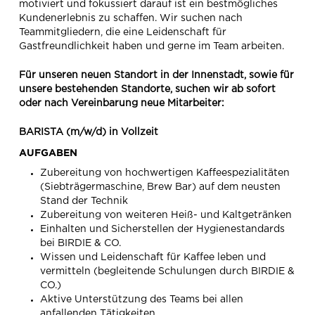
motiviert und fokussiert darauf ist ein bestmögliches
Kundenerlebnis zu schaffen. Wir suchen nach
Teammitgliedern, die eine Leidenschaft für
Gastfreundlichkeit haben und gerne im Team arbeiten.
Für unseren neuen Standort in der Innenstadt, sowie für
unsere bestehenden Standorte, suchen wir ab sofort
oder nach Vereinbarung neue Mitarbeiter:
BARISTA (m/w/d) in Vollzeit
AUFGABEN
Zubereitung von hochwertigen Kaffeespezialitäten
(Siebträgermaschine, Brew Bar) auf dem neusten
Stand der Technik
Zubereitung von weiteren Heiß- und Kaltgetränken
Einhalten und Sicherstellen der Hygienestandards
bei BIRDIE & CO.
Wissen und Leidenschaft für Kaffee leben und
vermitteln (begleitende Schulungen durch BIRDIE &
CO.)
Aktive Unterstützung des Teams bei allen
anfallenden Tätigkeiten