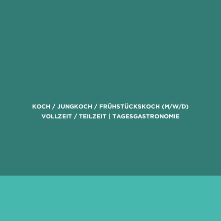
KOCH / JUNGKOCH / FRÜHSTÜCKSKOCH (M/W/D)
VOLLZEIT / TEILZEIT | TAGESGASTRONOMIE