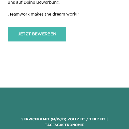
uns auf Deine Bewerbung.
„Teamwork makes the dream work!“
JETZT BEWERBEN
SERVICEKRAFT (M/W/D) VOLLZEIT / TEILZEIT |
TAGESGASTRONOMIE