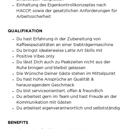
Einhaltung des Eigenkontrollkonzeptes nach
HACCP, sowie der gesetzlichen Anforderungen für
Arbeitssicherheit
QUALIFIKATION
Du hast Erfahrung in der Zubereitung von
Kaffeespezialitäten an einer Siebträgermaschine
Du bringst idealerweise Latte Art Skills mit
Positive Vibes only
Du lässt Dich auch zu Peakzeiten nicht aus der
Ruhe bringen und bleibst gelassen
Die Wünsche Deiner Gäste stehen im Mittelpunkt
Du hast hohe Ansprüche an Qualität &
herausragendem Geschmack
Du bist serviceorientiert, offen & freundlich
Du arbeitest gern im Team und hast Freude an der
Kommunikation mit Gästen
Du arbeitest eigenverantwortlich und selbstständig
BENEFITS