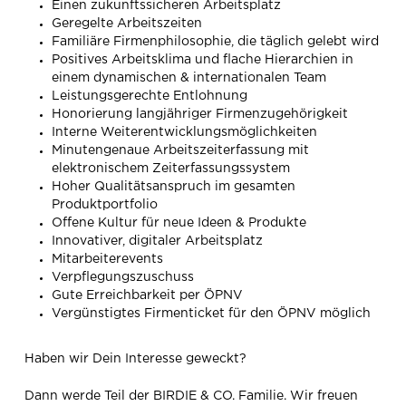
Einen zukunftssicheren Arbeitsplatz
Geregelte Arbeitszeiten
Familiäre Firmenphilosophie, die täglich gelebt wird
Positives Arbeitsklima und flache Hierarchien in
einem dynamischen & internationalen Team
Leistungsgerechte Entlohnung
Honorierung langjähriger Firmenzugehörigkeit
Interne Weiterentwicklungsmöglichkeiten
Minutengenaue Arbeitszeiterfassung mit
elektronischem Zeiterfassungssystem
Hoher Qualitätsanspruch im gesamten
Produktportfolio
Offene Kultur für neue Ideen & Produkte
Innovativer, digitaler Arbeitsplatz
Mitarbeiterevents
Verpflegungszuschuss
Gute Erreichbarkeit per ÖPNV
Vergünstigtes Firmenticket für den ÖPNV möglich
Haben wir Dein Interesse geweckt?
Dann werde Teil der BIRDIE & CO. Familie. Wir freuen